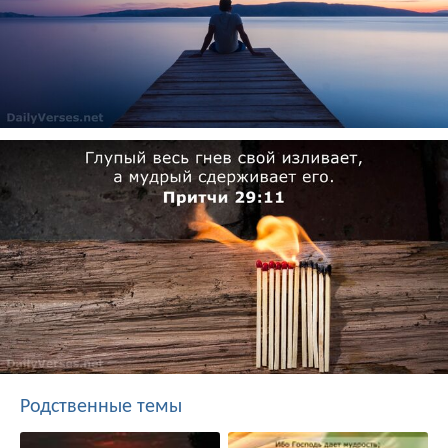
Родственные темы