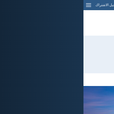
ل الاشتراك