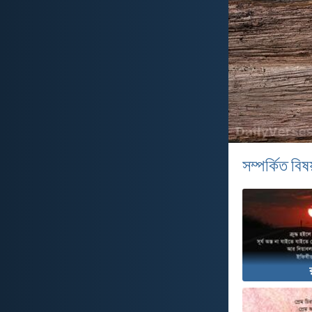
সম্পর্কিত বিষয