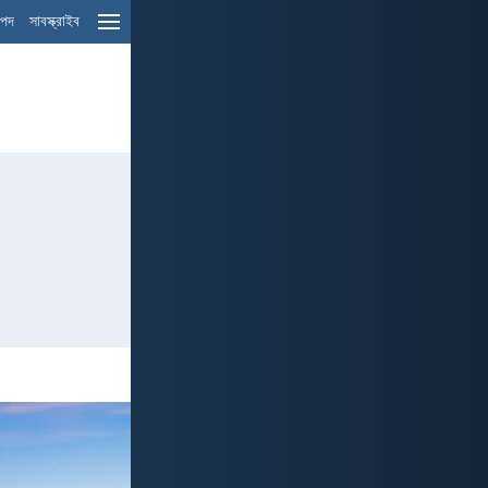
ম পদ
সাবস্ক্রাইব