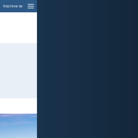
Inscreva-se