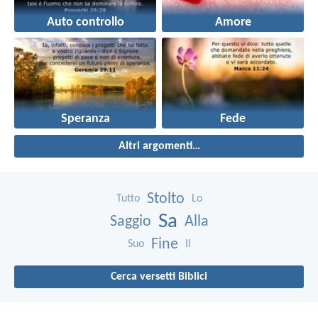
Auto controllo
Amore
Speranza
Fede
Altri argomenti…
Stolto
Tutto
Lo
Sa
Saggio
Alla
Fine
Suo
Il
Cerca versetti Biblici