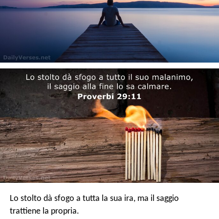
Lo stolto dà sfogo a tutta la sua ira, ma il saggio
trattiene la propria.