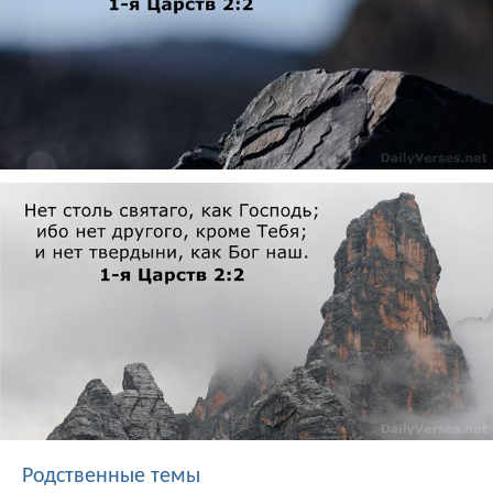
Родственные темы