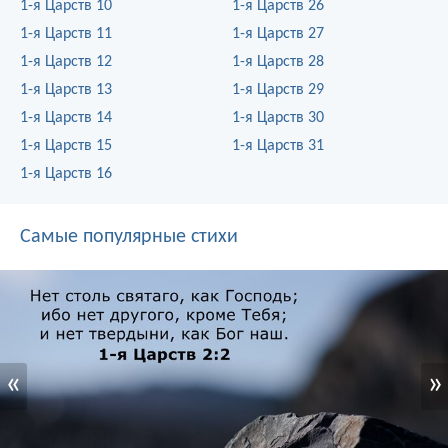
1-я Царств 10
1-я Царств 26
1-я Царств 11
1-я Царств 27
1-я Царств 12
1-я Царств 28
1-я Царств 13
1-я Царств 29
1-я Царств 14
1-я Царств 30
1-я Царств 15
1-я Царств 31
1-я Царств 16
Самые популярные стихи
«
»