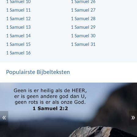
1 Samuel 10
1 Samuel 26
1 Samuel 11
1 Samuel 27
1 Samuel 12
1 Samuel 28
1 Samuel 13
1 Samuel 29
1 Samuel 14
1 Samuel 30
1 Samuel 15
1 Samuel 31
1 Samuel 16
Populairste Bijbelteksten
«
»