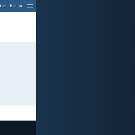
ethe
Bhalisa