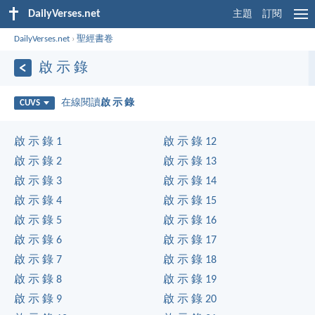
DailyVerses.net
主題
訂閱
DailyVerses.net
›
聖經書卷
啟 示 錄
在線閱讀
啟 示 錄
CUVS
啟 示 錄 1
啟 示 錄 12
啟 示 錄 2
啟 示 錄 13
啟 示 錄 3
啟 示 錄 14
啟 示 錄 4
啟 示 錄 15
啟 示 錄 5
啟 示 錄 16
啟 示 錄 6
啟 示 錄 17
啟 示 錄 7
啟 示 錄 18
啟 示 錄 8
啟 示 錄 19
啟 示 錄 9
啟 示 錄 20