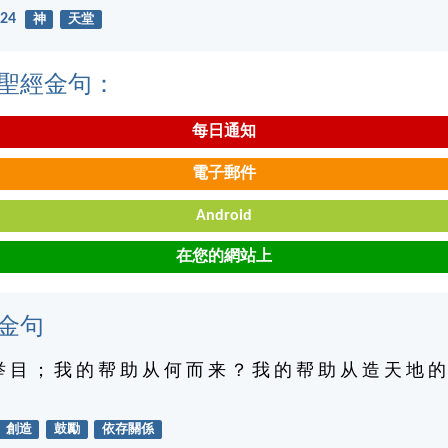
24
神
天堂
聖經金句：
每日通知
電子郵件
Android
在您的網站上
金句
举 目 ； 我 的 帮 助 从 何 而 来 ？ 我 的 帮 助 从 造 天 地 的
創造
鼓勵
依存關係