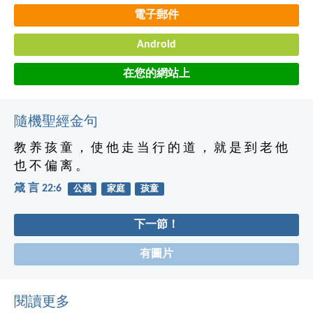
電子郵件
Android
在您的網站上
隨機聖經金句
教 养 孩 童 ， 使 他 走 当 行 的 道 ， 就 是 到 老 他
也 不 偏 离 。
箴 言 22:6
公義
家庭
孩童
下一節！
有圖片
閱讀更多