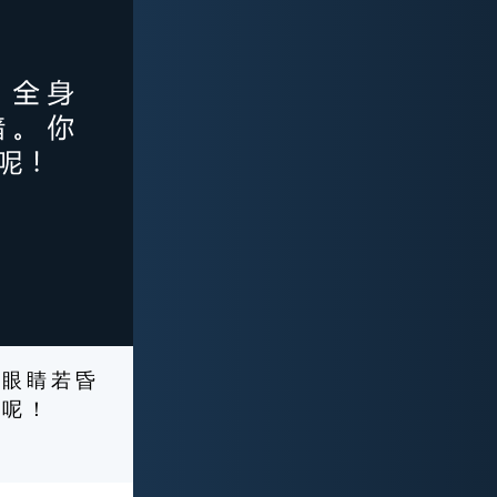
 眼 睛 若 昏
 呢 ！