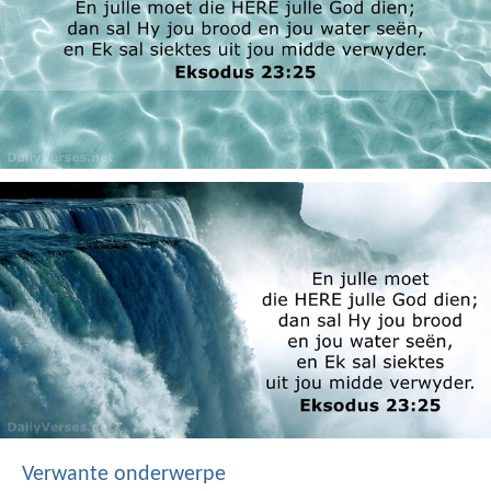
Verwante onderwerpe