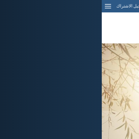
ل الاشتراك