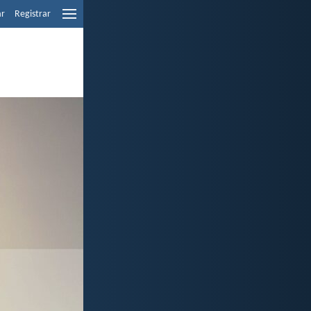
ar
Registrar