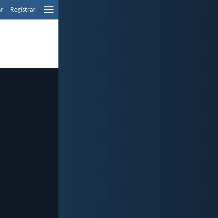
ar
Registrar