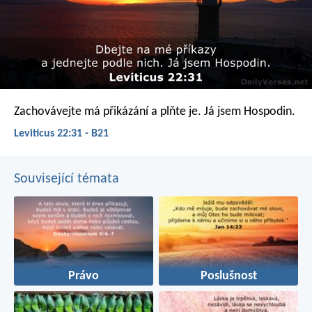
Zachovávejte má přikázání a plňte je. Já jsem Hospodin.
Leviticus 22:31 - B21
Související témata
Právo
Poslušnost