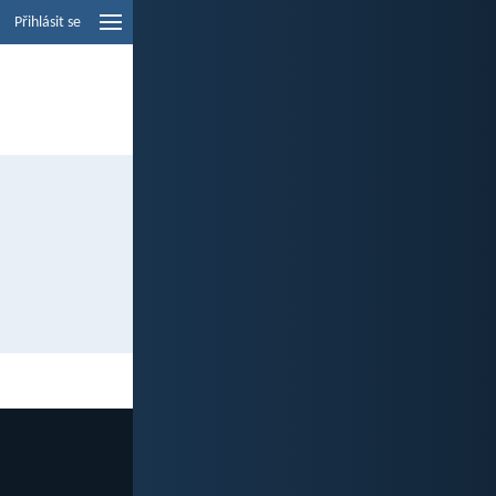
Přihlásit se