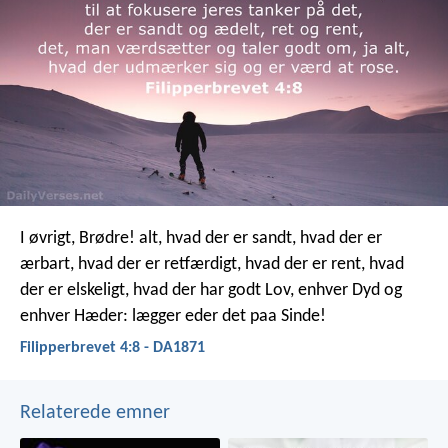
I øvrigt, Brødre! alt, hvad der er sandt, hvad der er
ærbart, hvad der er retfærdigt, hvad der er rent, hvad
der er elskeligt, hvad der har godt Lov, enhver Dyd og
enhver Hæder: lægger eder det paa Sinde!
Filipperbrevet 4:8 - DA1871
Relaterede emner