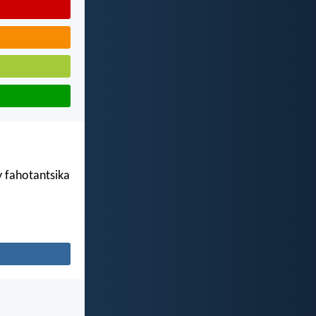
y fahotantsika