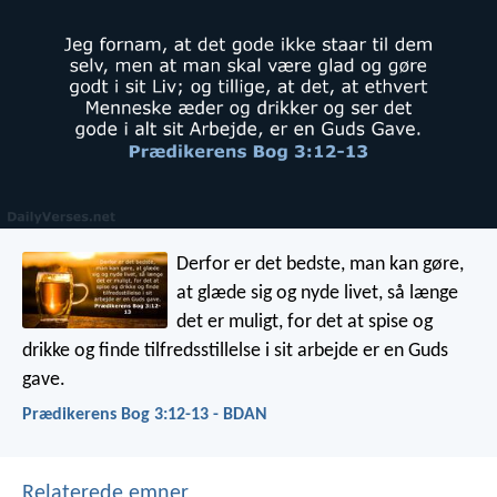
Derfor er det bedste, man kan gøre,
at glæde sig og nyde livet, så længe
det er muligt, for det at spise og
drikke og finde tilfredsstillelse i sit arbejde er en Guds
gave.
Prædikerens Bog 3:12-13 - BDAN
Relaterede emner