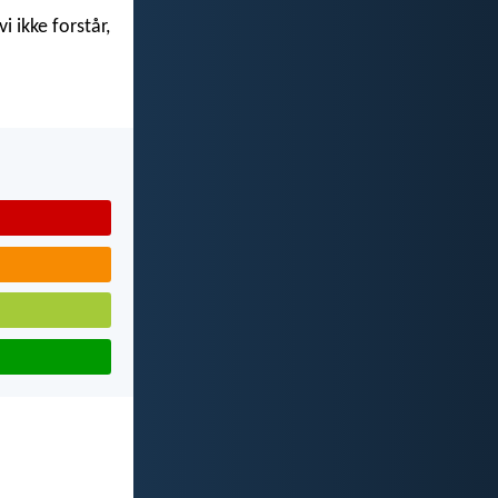
i ikke forstår,