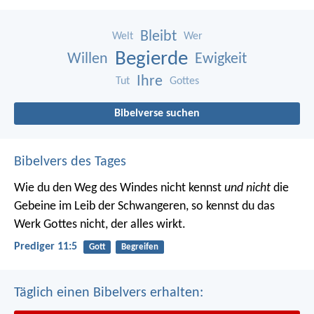
Bleibt
Welt
Wer
Begierde
Willen
Ewigkeit
Ihre
Tut
Gottes
Bibelverse suchen
Bibelvers des Tages
Wie du den Weg des Windes nicht kennst
und nicht
die
Gebeine im Leib der Schwangeren, so kennst du das
Werk Gottes nicht, der alles wirkt.
Prediger 11:5
Gott
Begreifen
Täglich einen Bibelvers erhalten: