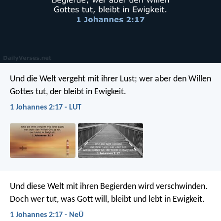
Und die Welt vergeht mit ihrer Lust; wer aber den Willen
Gottes tut, der bleibt in Ewigkeit.
1 Johannes 2:17 - LUT
Und diese Welt mit ihren Begierden wird verschwinden.
Doch wer tut, was Gott will, bleibt und lebt in Ewigkeit.
1 Johannes 2:17 - NeÜ