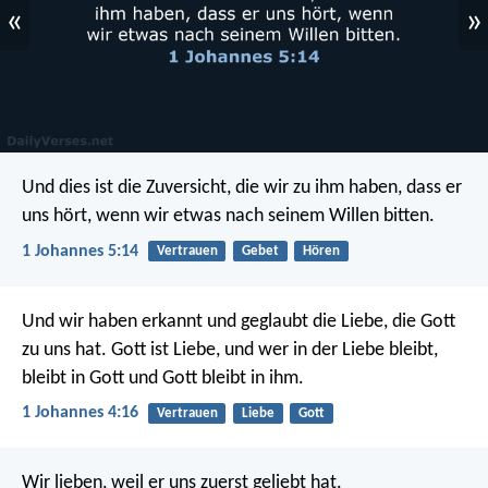
«
»
Und dies ist die Zuversicht, die wir zu ihm haben, dass er
uns hört, wenn wir etwas nach seinem Willen bitten.
1 Johannes 5:14
Vertrauen
Gebet
Hören
Und wir haben erkannt und geglaubt die Liebe, die Gott
zu uns hat. Gott ist Liebe, und wer in der Liebe bleibt,
bleibt in Gott und Gott bleibt in ihm.
1 Johannes 4:16
Vertrauen
Liebe
Gott
Wir lieben, weil er uns zuerst geliebt hat.