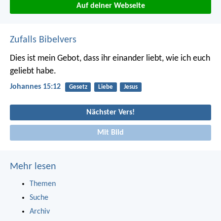
Auf deiner Webseite
Zufalls Bibelvers
Dies ist mein Gebot, dass ihr einander liebt, wie ich euch
geliebt habe.
Johannes 15:12
Gesetz
Liebe
Jesus
Nächster Vers!
Mit Bild
Mehr lesen
Themen
Suche
Archiv