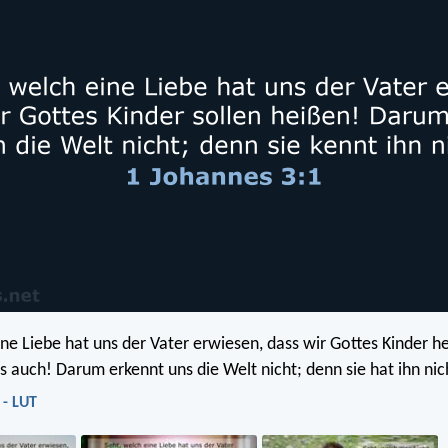
ine Liebe hat uns der Vater erwiesen, dass wir Gottes Kinder h
es auch! Darum erkennt uns die Welt nicht; denn sie hat ihn nic
 - LUT