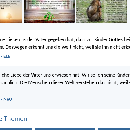
ine Liebe uns der Vater gegeben hat, dass wir Kinder Gottes he
s. Deswegen erkennt uns die Welt nicht, weil sie ihn nicht erk
 - ELB
lche Liebe der Vater uns erwiesen hat: Wir sollen seine Kinder
atsächlich! Die Menschen dieser Welt verstehen das nicht, weil 
 - NeÜ
e Themen