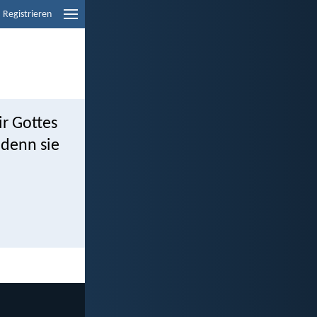
Registrieren
ir Gottes
 denn sie