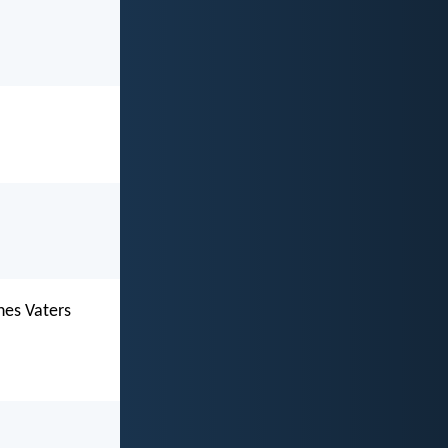
nes Vaters