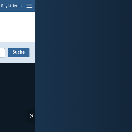
Registrieren
»