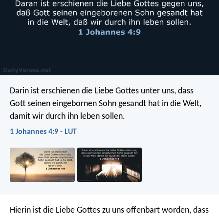
Darin ist erschienen die Liebe Gottes unter uns, dass
Gott seinen eingebornen Sohn gesandt hat in die Welt,
damit wir durch ihn leben sollen.
1 Johannes 4:9 - LUT
Hierin ist die Liebe Gottes zu uns offenbart worden, dass