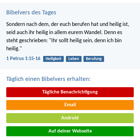
Bibelvers des Tages
Sondern nach dem, der euch berufen hat und heilig ist,
seid auch ihr heilig in allem eurem Wandel. Denn es
steht geschrieben: "Ihr sollt heilig sein, denn ich bin
heilig."
1 Petrus 1:15-16
Heiligkeit
Leben
Berufung
Täglich einen Bibelvers erhalten:
Tägliche Benachrichtigung
Email
Android
Auf deiner Webseite