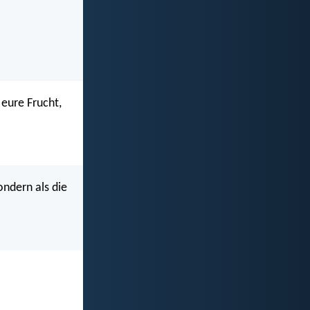
 eure Frucht,
sondern als die