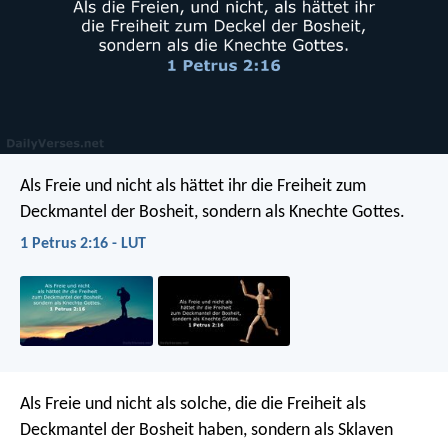
Als Freie und nicht als hättet ihr die Freiheit zum
Deckmantel der Bosheit, sondern als Knechte Gottes.
1 Petrus 2:16 - LUT
Als Freie und nicht als solche, die die Freiheit als
Deckmantel der Bosheit haben, sondern als Sklaven