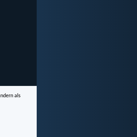
ondern als