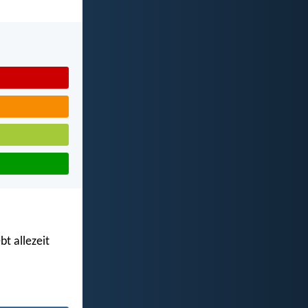
t allezeit