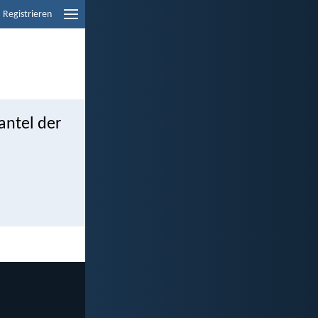
Registrieren
mantel der