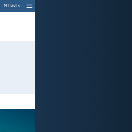
Přihlásit se