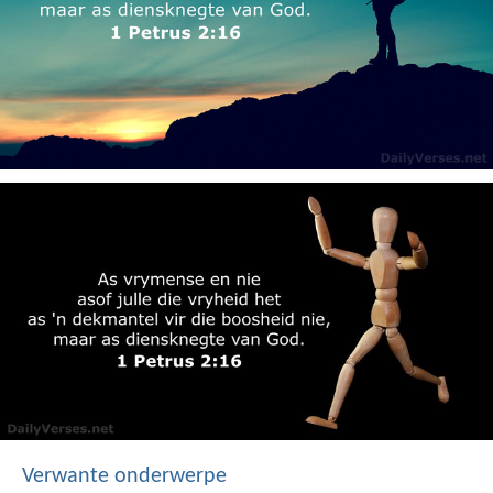
Verwante onderwerpe