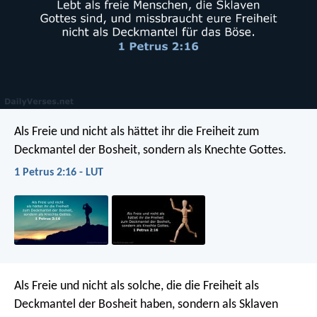
Als Freie und nicht als hättet ihr die Freiheit zum
Deckmantel der Bosheit, sondern als Knechte Gottes.
1 Petrus 2:16 - LUT
Als Freie und nicht als solche, die die Freiheit als
Deckmantel der Bosheit haben, sondern als Sklaven