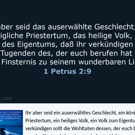
Ihr aber seid ein auserwähltes Geschlecht, ein kön
Priestertum, ein heiliges Volk, ein Volk zum Eigent
verkündigen sollt die Wohltaten dessen, der euch 