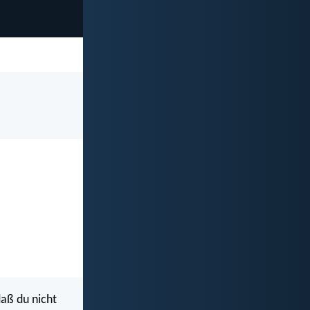
daß du nicht