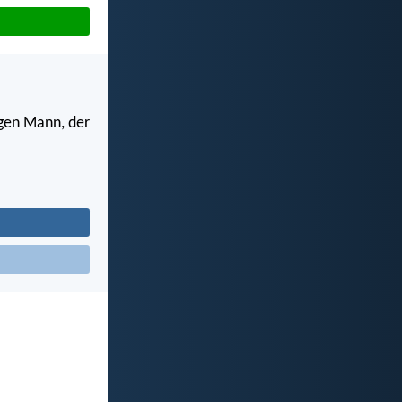
ugen Mann, der