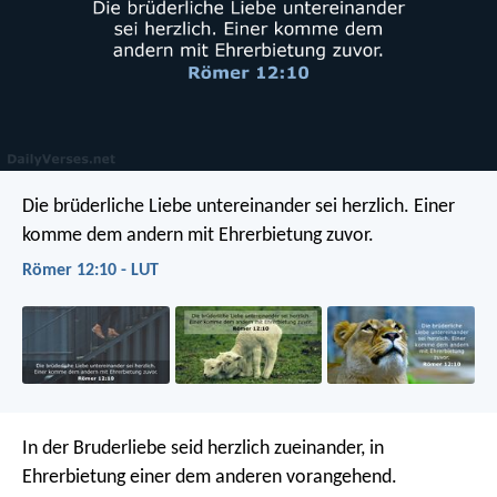
Die brüderliche Liebe untereinander sei herzlich. Einer
komme dem andern mit Ehrerbietung zuvor.
Römer 12:10 - LUT
In der Bruderliebe seid herzlich zueinander, in
Ehrerbietung einer dem anderen vorangehend.