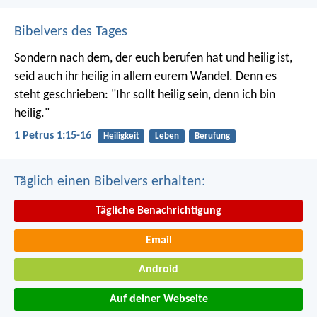
Bibelvers des Tages
Sondern nach dem, der euch berufen hat und heilig ist,
seid auch ihr heilig in allem eurem Wandel. Denn es
steht geschrieben: "Ihr sollt heilig sein, denn ich bin
heilig."
1 Petrus 1:15-16
Heiligkeit
Leben
Berufung
Täglich einen Bibelvers erhalten:
Tägliche Benachrichtigung
Email
Android
Auf deiner Webseite