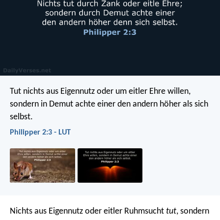
Tut nichts aus Eigennutz oder um eitler Ehre willen,
sondern in Demut achte einer den andern höher als sich
selbst.
Philipper 2:3 - LUT
Nichts aus Eigennutz oder eitler Ruhmsucht
tut
, sondern