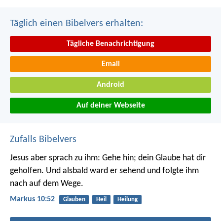
Täglich einen Bibelvers erhalten:
Tägliche Benachrichtigung
Email
Android
Auf deiner Webseite
Zufalls Bibelvers
Jesus aber sprach zu ihm: Gehe hin; dein Glaube hat dir
geholfen. Und alsbald ward er sehend und folgte ihm
nach auf dem Wege.
Markus 10:52
Glauben
Heil
Heilung