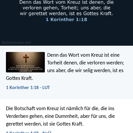
Denn das Wort vom Kreuz ist eine
Torheit denen, die verloren werden;
uns aber, die wir selig werden, ist es
Gottes Kraft.
1 Korinther 1:18 - LUT
Die Botschaft vom Kreuz ist nämlich für die, die ins
Verderben gehen, eine Dummheit, aber für uns, die
gerettet werden, ist sie Gottes Kraft.