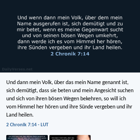
Und dann mein Volk, über das mein Name genannt ist,
sich demütigt, dass sie beten und mein Angesicht suchen
und sich von ihren bösen Wegen bekehren, so will ich
vom Himmel her hören und ihre Sünde vergeben und ihr
Land heilen.
2 Chronik 7:14 - LUT