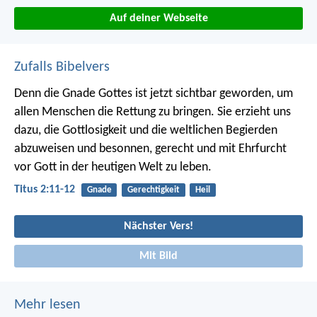
Auf deiner Webseite
Zufalls Bibelvers
Denn die Gnade Gottes ist jetzt sichtbar geworden, um
allen Menschen die Rettung zu bringen. Sie erzieht uns
dazu, die Gottlosigkeit und die weltlichen Begierden
abzuweisen und besonnen, gerecht und mit Ehrfurcht
vor Gott in der heutigen Welt zu leben.
Titus 2:11-12
Gnade
Gerechtigkeit
Heil
Nächster Vers!
Mit Bild
Mehr lesen