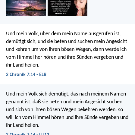
Und mein Volk, über dem mein Name ausgerufen ist,
demütigt sich, und sie beten und suchen mein Angesicht
und kehren um von ihren bösen Wegen, dann werde ich
vom Himmel her hören und ihre Sünden vergeben und
ihr Land heilen.
2 Chronik 7:14 - ELB
Und mein Volk sich demütigt, das nach meinem Namen
genannt ist, daß sie beten und mein Angesicht suchen
und sich von ihren bösen Wegen bekehren werden: so
will ich vom Himmel hören und ihre Sünde vergeben und
ihr Land heilen.