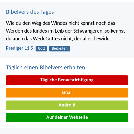
Bibelvers des Tages
Wie du den Weg des Windes nicht kennst noch das
Werden des Kindes im Leib der Schwangeren, so kennst
du auch das Werk Gottes nicht, der alles bewirkt.
Prediger 11:5
Gott
Begreifen
Täglich einen Bibelvers erhalten:
Tägliche Benachrichtigung
Email
Android
Auf deiner Webseite