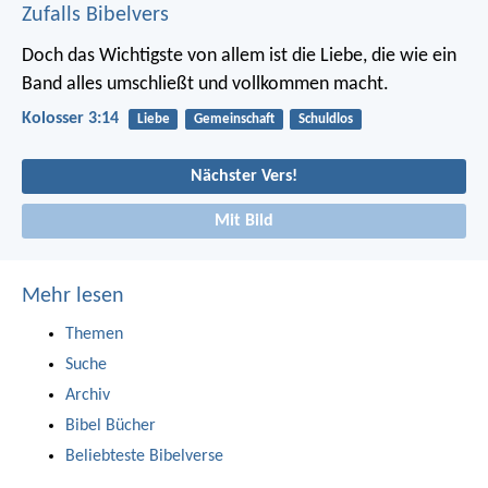
Zufalls Bibelvers
Doch das Wichtigste von allem ist die Liebe, die wie ein
Band alles umschließt und vollkommen macht.
Kolosser 3:14
Liebe
Gemeinschaft
Schuldlos
Nächster Vers!
Mit Bild
Mehr lesen
Themen
Suche
Archiv
Bibel Bücher
Beliebteste Bibelverse