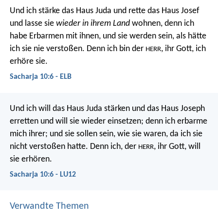
Und ich stärke das Haus Juda
und rette das Haus Josef
und lasse sie
wieder in ihrem Land
wohnen,
denn ich
habe Erbarmen mit ihnen,
und sie werden sein, als hätte
ich sie nie verstoßen.
Denn ich bin der
, ihr Gott, ich
HERR
erhöre sie.
Sacharja 10:6 - ELB
Und ich will das Haus Juda stärken
und das Haus Joseph
erretten
und will sie wieder einsetzen;
denn ich erbarme
mich ihrer;
und sie sollen sein, wie sie waren,
da ich sie
nicht verstoßen hatte.
Denn ich, der
, ihr Gott,
will
HERR
sie erhören.
Sacharja 10:6 - LU12
Verwandte Themen