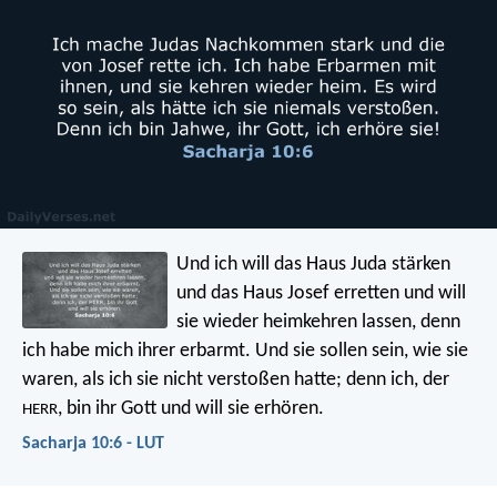
Und ich will das Haus Juda stärken
und das Haus Josef erretten
und will
sie wieder heimkehren lassen,
denn
ich habe mich ihrer erbarmt.
Und sie sollen sein, wie sie
waren,
als ich sie nicht verstoßen hatte;
denn ich, der
, bin ihr Gott
und will sie erhören.
HERR
Sacharja 10:6 - LUT