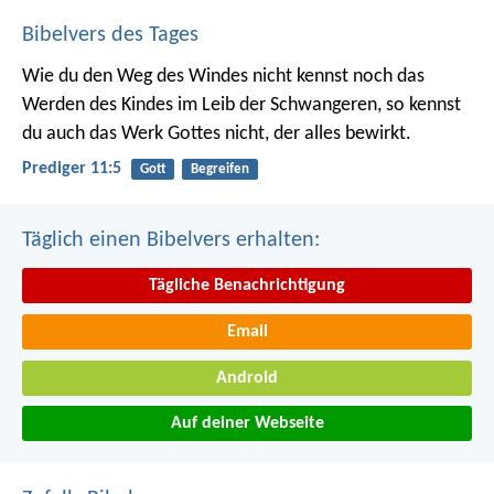
Bibelvers des Tages
Wie du den Weg des Windes nicht kennst noch das
Werden des Kindes im Leib der Schwangeren, so kennst
du auch das Werk Gottes nicht, der alles bewirkt.
Prediger 11:5
Gott
Begreifen
Täglich einen Bibelvers erhalten:
Tägliche Benachrichtigung
Email
Android
Auf deiner Webseite