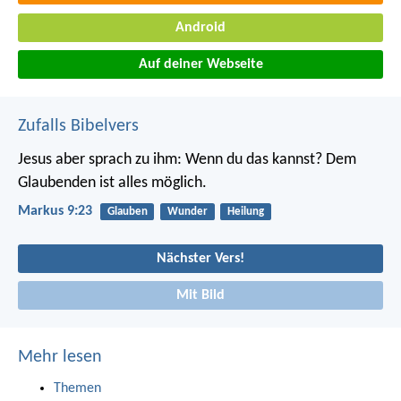
Android
Auf deiner Webseite
Zufalls Bibelvers
Jesus aber sprach zu ihm: Wenn du das kannst? Dem
Glaubenden ist alles möglich.
Markus 9:23
Glauben
Wunder
Heilung
Nächster Vers!
Mit Bild
Mehr lesen
Themen