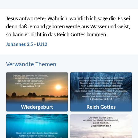
Jesus antwortete: Wahrlich, wahrlich ich sage dir: Es sei
denn daß jemand geboren werde aus Wasser und Geist,
so kann er nicht in das Reich Gottes kommen.
Johannes 3:5 - LU12
Verwandte Themen
Wiedergeburt
Reich Gottes