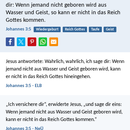
dir: Wenn jemand nicht geboren wird aus
Wasser und Geist, so kann er nicht in das Reich
Gottes kommen.
Johannes 3:5
Wiedergeburt
Reich Gottes
Taufe
Geist
Jesus antwortete: Wahrlich, wahrlich, ich sage dir: Wenn
jemand nicht aus Wasser und Geist geboren wird, kann
er nicht in das Reich Gottes hineingehen.
Johannes 3:5 - ELB
„Ich versichere dir“, erwiderte Jesus, „und sage dir eins:
Wenn jemand nicht aus Wasser und Geist geboren wird,
kann er nicht in das Reich Gottes kommen.“
Johannes 3:5 - NeÜ