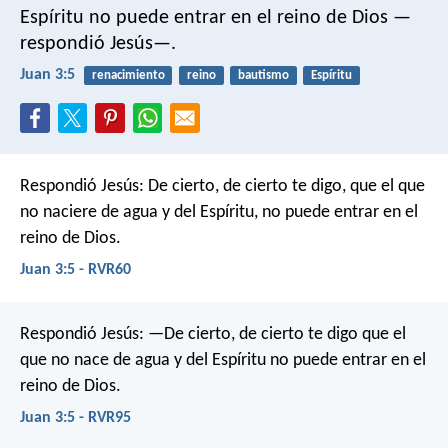
Espíritu no puede entrar en el reino de Dios —
respondió Jesús—.
Juan 3:5
renacimiento
reino
bautismo
Espíritu
Respondió Jesús: De cierto, de cierto te digo, que el que
no naciere de agua y del Espíritu, no puede entrar en el
reino de Dios.
Juan 3:5 - RVR60
Respondió Jesús: —De cierto, de cierto te digo que el
que no nace de agua y del Espíritu no puede entrar en el
reino de Dios.
Juan 3:5 - RVR95