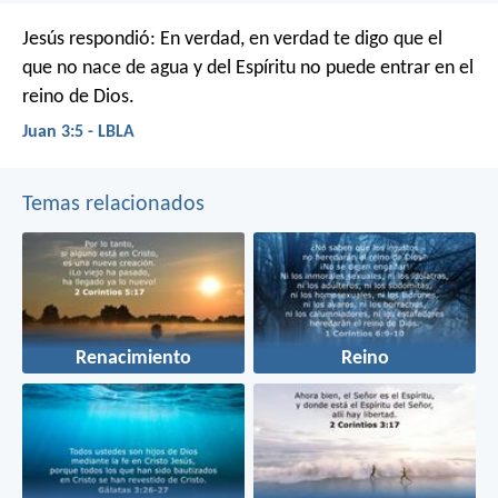
Jesús respondió: En verdad, en verdad te digo que el
que no nace de agua y del Espíritu no puede entrar en el
reino de Dios.
Juan 3:5 - LBLA
Temas relacionados
Renacimiento
Reino