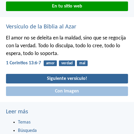
En tu sitio web
Versículo de la Biblia al Azar
El amor no se deleita en la maldad, sino que se regocija
con la verdad. Todo lo disculpa, todo lo cree, todo lo
espera, todo lo soporta.
1 Corintios 13:6-7
amor
verdad
mal
Siguiente versículo!
Con imagen
Leer más
Temas
Búsqueda