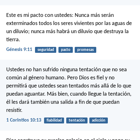
Este es mi pacto con ustedes: Nunca más serán
exterminados todos los seres vivientes por las aguas de
un diluvio; nunca más habrá un diluvio que destruya la
tierra.
Génesis 9:11
seguridad
pacto
promesas
Ustedes no han sufrido ninguna tentación que no sea
común al género humano. Pero Dios es fiel y no
permitirá que ustedes sean tentados más allá de lo que
puedan aguantar. Más bien, cuando llegue la tentación,
él les dará también una salida a fin de que puedan
resistir.
1 Corintios 10:13
fiabilidad
tentación
adicción