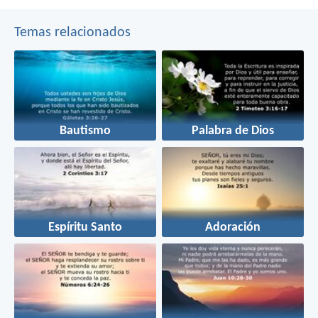
Temas relacionados
Bautismo
Palabra de Dios
Espíritu Santo
Adoración