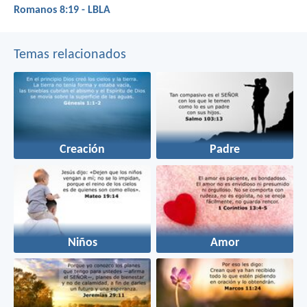
Romanos 8:19 - LBLA
Temas relacionados
Creación
Padre
Niños
Amor