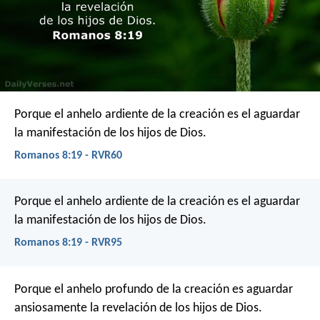
Porque el anhelo ardiente de la creación es el aguardar
la manifestación de los hijos de Dios.
Romanos 8:19 - RVR60
Porque el anhelo ardiente de la creación es el aguardar
la manifestación de los hijos de Dios.
Romanos 8:19 - RVR95
Porque el anhelo profundo de la creación es aguardar
ansiosamente la revelación de los hijos de Dios.