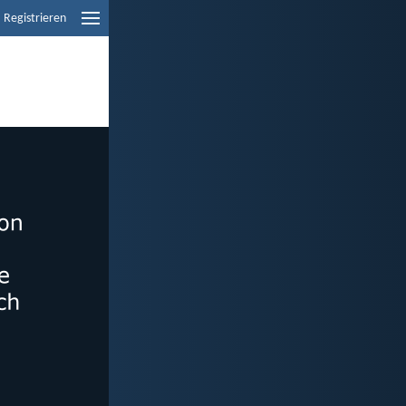
Registrieren