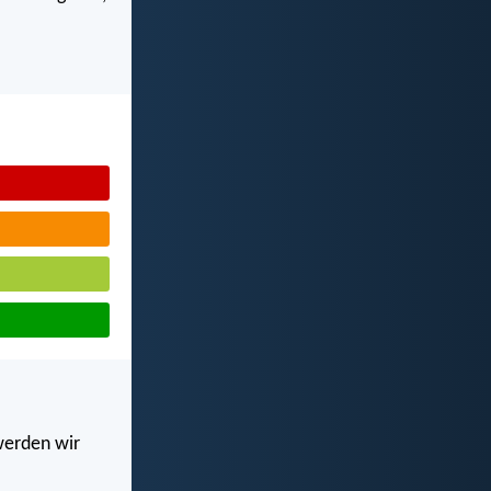
werden wir